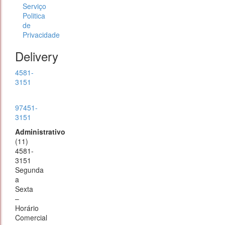
Serviço
Politica
de
Privacidade
Delivery
4581-
3151
97451-
3151
Administrativo
(11)
4581-
3151
Segunda
a
Sexta
–
Horário
Comercial