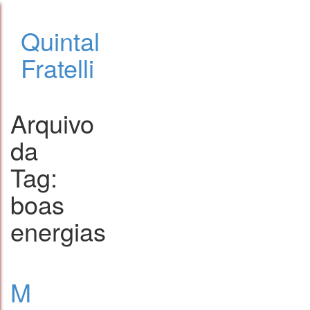
Quintal
Fratelli
Arquivo
da
Tag:
boas
energias
M