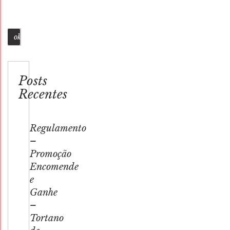
Busca
Posts
Recentes
Regulamento
–
Promoção
Encomende
e
Ganhe
–
Tortano