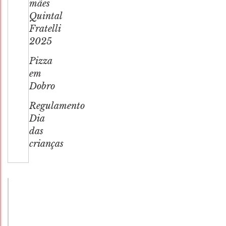
mães
Quintal
Fratelli
2025
Pizza
em
Dobro
Regulamento
Dia
das
crianças