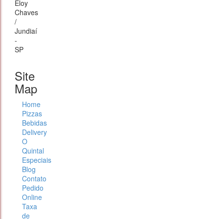
Eloy
Chaves
/
Jundiaí
-
SP
Site
Map
Home
Pizzas
Bebidas
Delivery
O
Quintal
Especiais
Blog
Contato
Pedido
Online
Taxa
de