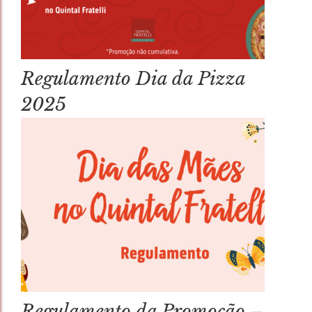
Regulamento Dia da Pizza
2025
Regulamento da Promoção –