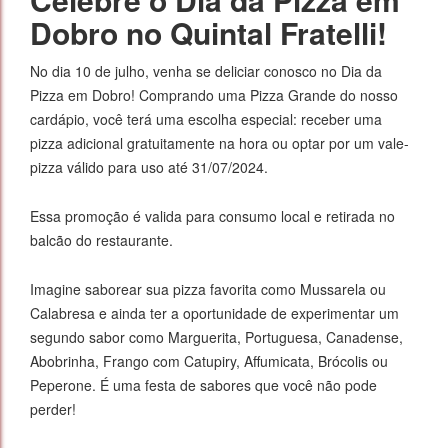
Dobro no Quintal Fratelli!
No dia 10 de julho, venha se deliciar conosco no Dia da
Pizza em Dobro! Comprando uma Pizza Grande do nosso
cardápio, você terá uma escolha especial: receber uma
pizza adicional gratuitamente na hora ou optar por um vale-
pizza válido para uso até 31/07/2024.
Essa promoção é valida para consumo local e retirada no
balcão do restaurante.
Imagine saborear sua pizza favorita como Mussarela ou
Calabresa e ainda ter a oportunidade de experimentar um
segundo sabor como Marguerita, Portuguesa, Canadense,
Abobrinha, Frango com Catupiry, Affumicata, Brócolis ou
Peperone. É uma festa de sabores que você não pode
perder!