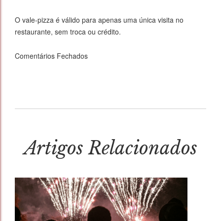
O vale-pizza é válido para apenas uma única visita no
restaurante, sem troca ou crédito.
Comentários Fechados
Artigos Relacionados