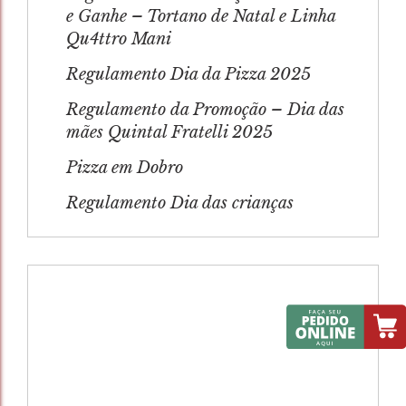
e Ganhe – Tortano de Natal e Linha
Qu4ttro Mani
Regulamento Dia da Pizza 2025
Regulamento da Promoção – Dia das
mães Quintal Fratelli 2025
Pizza em Dobro
Regulamento Dia das crianças