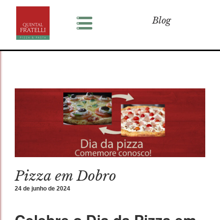
Blog
Pizza em Dobro
24 de junho de 2024
Celebre o Dia da Pizza em