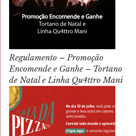
Regulamento – Promoção
Encomende e Ganhe – Tortano
de Natal e Linha Qu4ttro Mani