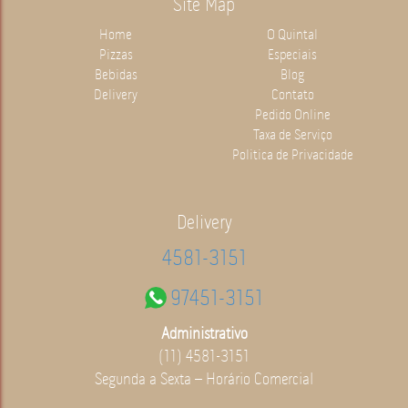
Site Map
Home
O Quintal
Pizzas
Especiais
Bebidas
Blog
Delivery
Contato
Pedido Online
Taxa de Serviço
Politica de Privacidade
Delivery
4581-3151
97451-3151
Administrativo
(11) 4581-3151
Segunda a Sexta – Horário Comercial