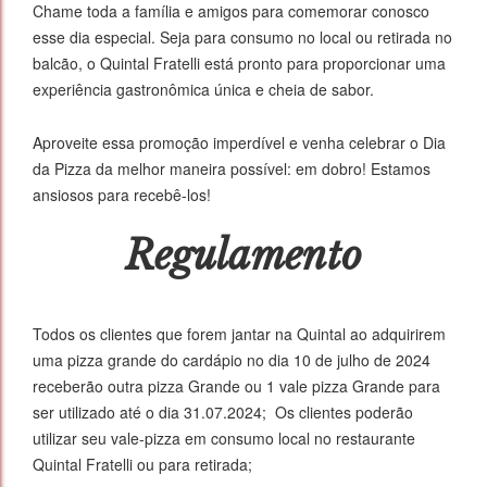
Chame toda a família e amigos para comemorar conosco
esse dia especial. Seja para consumo no local ou retirada no
balcão, o Quintal Fratelli está pronto para proporcionar uma
experiência gastronômica única e cheia de sabor.
Aproveite essa promoção imperdível e venha celebrar o Dia
da Pizza da melhor maneira possível: em dobro! Estamos
ansiosos para recebê-los!
Regulamento
Todos os clientes que forem jantar na Quintal ao adquirirem
uma pizza grande do cardápio no dia 10 de julho de 2024
receberão outra pizza Grande ou 1 vale pizza Grande para
ser utilizado até o dia 31.07.2024; Os clientes poderão
utilizar seu vale-pizza em consumo local no restaurante
Quintal Fratelli ou para retirada;