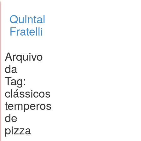
Quintal
Fratelli
Arquivo
da
Tag:
clássicos
temperos
de
pizza