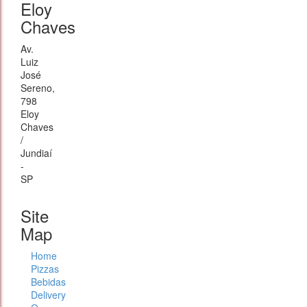
Eloy
Chaves
Av.
Luiz
José
Sereno,
798
Eloy
Chaves
/
Jundiaí
-
SP
Site
Map
Home
Pizzas
Bebidas
Delivery