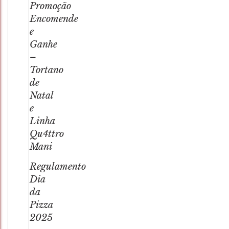
Promoção
Encomende
e
Ganhe
–
Tortano
de
Natal
e
Linha
Qu4ttro
Mani
Regulamento
Dia
da
Pizza
2025