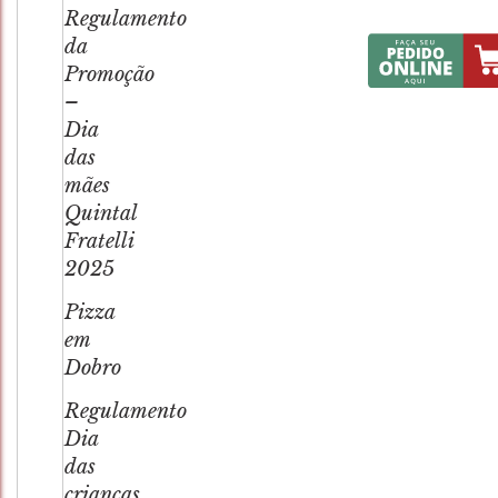
Regulamento
da
Promoção
–
Dia
das
mães
Quintal
Fratelli
2025
Pizza
em
Dobro
Regulamento
Dia
das
crianças