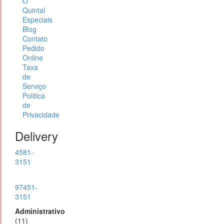
O
Quintal
Especiais
Blog
Contato
Pedido
Online
Taxa
de
Serviço
Politica
de
Privacidade
Delivery
4581-
3151
97451-
3151
Administrativo
(11)