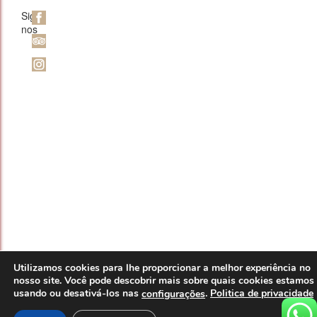
Siga-
nos
Utilizamos cookies para lhe proporcionar a melhor experiência no
nosso site. Você pode descobrir mais sobre quais cookies estamos
usando ou desativá-los nas
.
Politica de privacidade
configurações