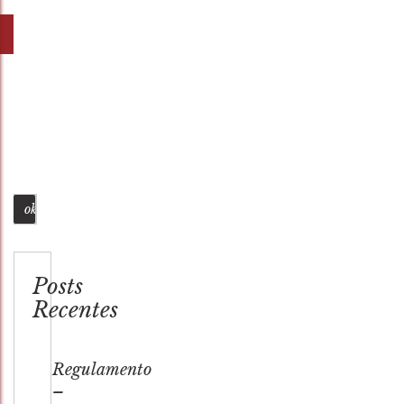
Busca
Posts
Recentes
Regulamento
–