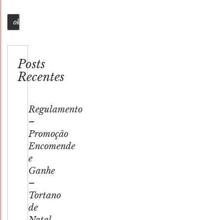
Busca
Posts
Recentes
Regulamento
–
Promoção
Encomende
e
Ganhe
–
Tortano
de