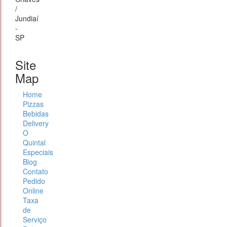
/
Jundiaí
-
SP
Site
Map
Home
Pizzas
Bebidas
Delivery
O
Quintal
Especiais
Blog
Contato
Pedido
Online
Taxa
de
Serviço