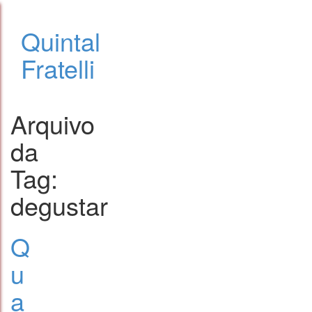
Quintal
Fratelli
Arquivo
da
Tag:
degustar
Q
u
a