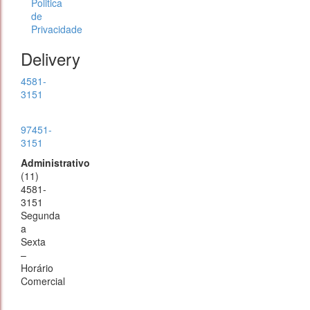
Politica
de
Privacidade
Delivery
4581-
3151
97451-
3151
Administrativo
(11)
4581-
3151
Segunda
a
Sexta
–
Horário
Comercial