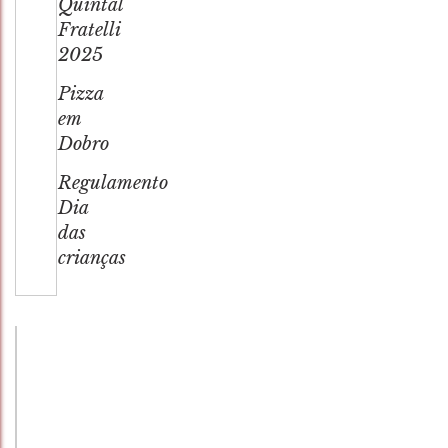
Quintal
Fratelli
2025
Pizza
em
Dobro
Regulamento
Dia
das
crianças