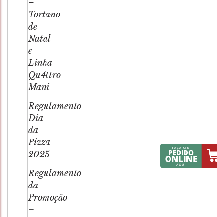
–
Tortano
de
Natal
e
Linha
Qu4ttro
Mani
Regulamento
Dia
da
Pizza
2025
Regulamento
da
Promoção
–