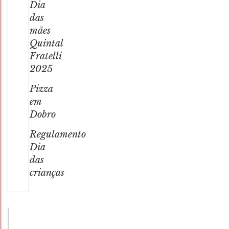
Dia
das
mães
Quintal
Fratelli
2025
Pizza
em
Dobro
Regulamento
Dia
das
crianças