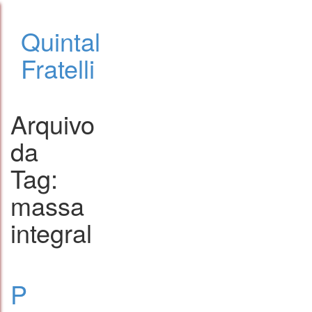
Quintal
Fratelli
Arquivo
da
Tag:
massa
integral
P