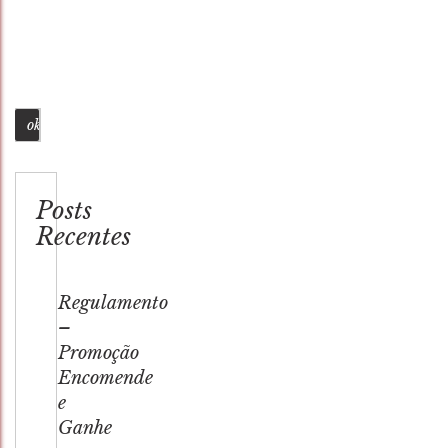
Busca
Posts
Recentes
Regulamento
–
Promoção
Encomende
e
Ganhe