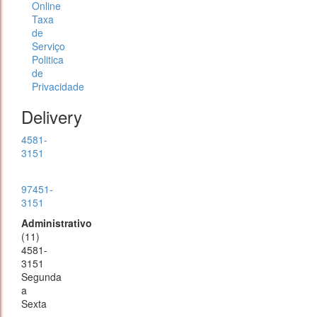
Online
Taxa
de
Serviço
Politica
de
Privacidade
Delivery
4581-
3151
97451-
3151
Administrativo
(11)
4581-
3151
Segunda
a
Sexta