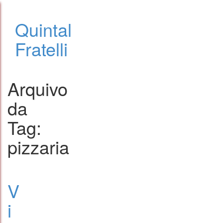
Quintal
Fratelli
Arquivo
da
Tag:
pizzaria
V
i