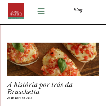
Blog
A história por trás da
Bruschetta
26 de abril de 2016