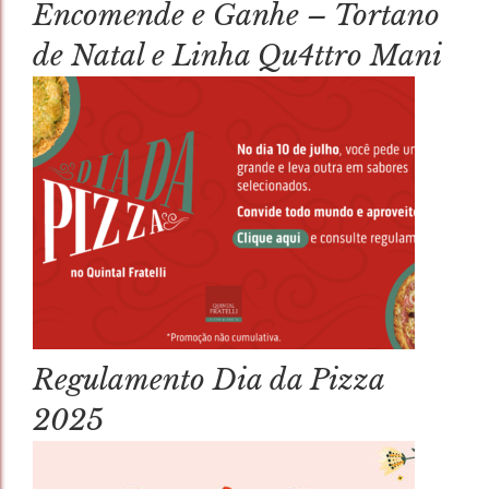
Encomende e Ganhe – Tortano
de Natal e Linha Qu4ttro Mani
Regulamento Dia da Pizza
2025