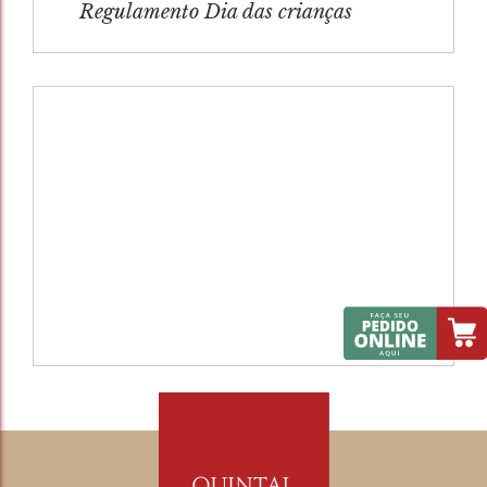
Regulamento Dia das crianças