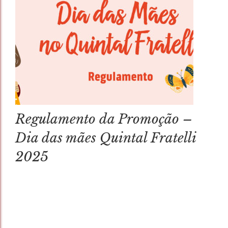
Regulamento da Promoção –
Dia das mães Quintal Fratelli
2025