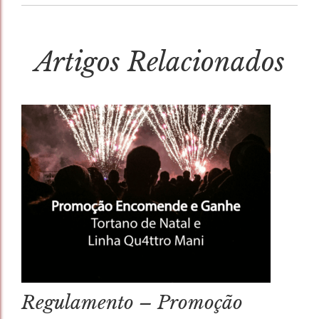
Artigos Relacionados
Regulamento – Promoção