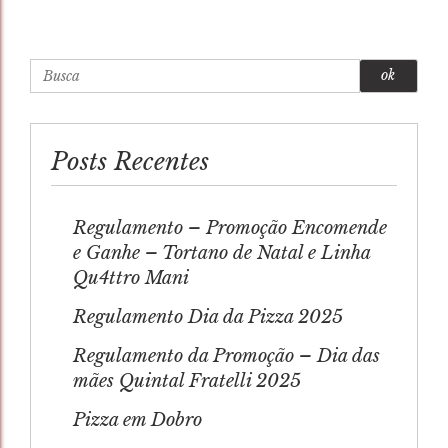
Busca
Posts Recentes
Regulamento – Promoção Encomende
e Ganhe – Tortano de Natal e Linha
Qu4ttro Mani
Regulamento Dia da Pizza 2025
Regulamento da Promoção – Dia das
mães Quintal Fratelli 2025
Pizza em Dobro