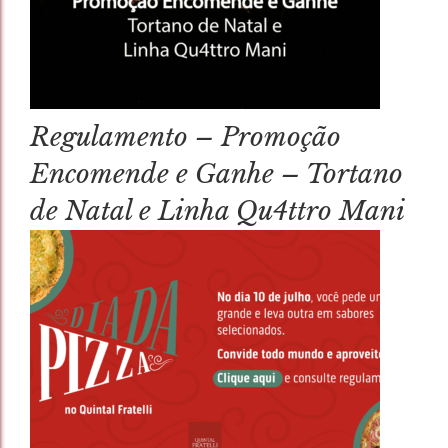
Regulamento – Promoção
Encomende e Ganhe – Tortano
de Natal e Linha Qu4ttro Mani