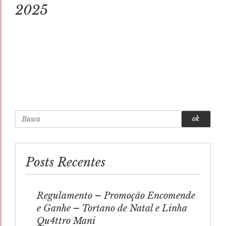
2025
Busca
Posts Recentes
Regulamento – Promoção Encomende
e Ganhe – Tortano de Natal e Linha
Qu4ttro Mani