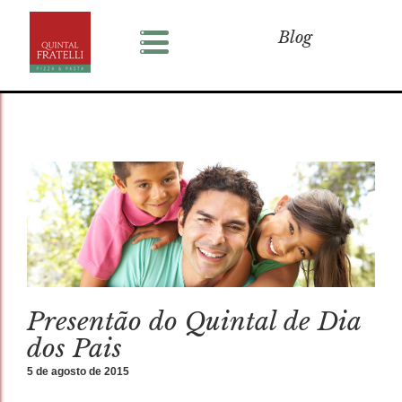
Blog
Presentão do Quintal de Dia
dos Pais
5 de agosto de 2015