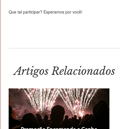
Que tal participar? Esperamos por você!
Artigos Relacionados