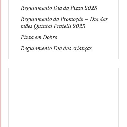
Regulamento Dia da Pizza 2025
Regulamento da Promoção – Dia das
mães Quintal Fratelli 2025
Pizza em Dobro
Regulamento Dia das crianças