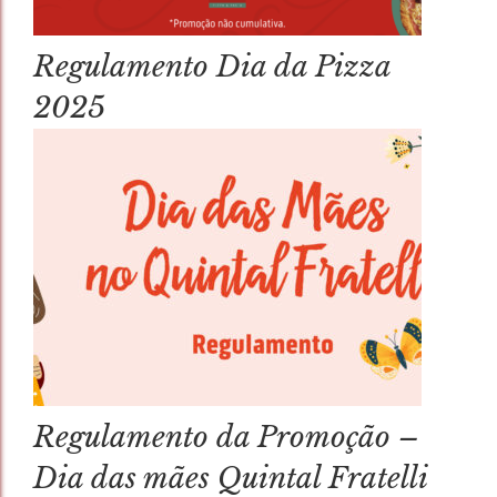
Regulamento Dia da Pizza
2025
Regulamento da Promoção –
Dia das mães Quintal Fratelli