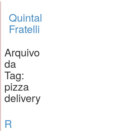
Quintal
Fratelli
Arquivo
da
Tag:
pizza
delivery
R